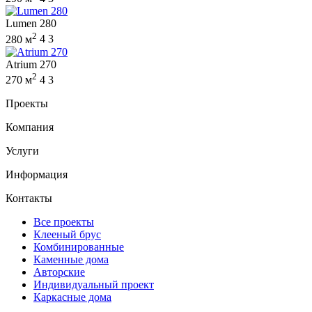
Lumen 280
2
280 м
4
3
Atrium 270
2
270 м
4
3
Проекты
Компания
Услуги
Информация
Контакты
Все проекты
Клееный брус
Комбинированные
Каменные дома
Авторские
Индивидуальный проект
Каркасные дома