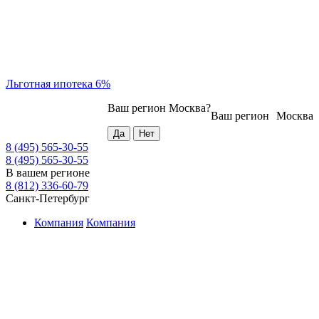
Льготная ипотека 6%
Ваш регион
Москва
?
Ваш регион
Москва
8 (495) 565-30-55
8 (495) 565-30-55
В вашем регионе
8 (812) 336-60-79
Санкт-Петербург
Компания
Компания