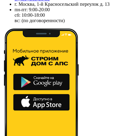
г. Москва, 1-й Красносельский переулок д. 13
пн-пт: 9:00-20:00
сб: 10:00-18:00
вс: (по договоренности)