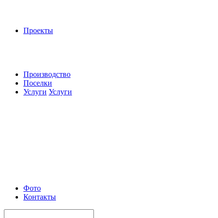
Проекты
Производство
Поселки
Услуги
Услуги
Фото
Контакты