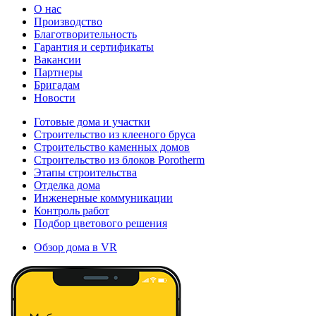
О нас
Производство
Благотворительность
Гарантия и сертификаты
Вакансии
Партнеры
Бригадам
Новости
Готовые дома и участки
Строительство из клееного бруса
Строительство каменных домов
Строительство из блоков Porotherm
Этапы строительства
Отделка дома
Инженерные коммуникации
Контроль работ
Подбор цветового решения
Обзор дома в VR