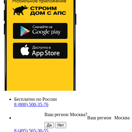
Бесплатно по России
8 (800) 500-35-76
Ваш регион
Москва
?
Ваш регион
Москва
8 (495) 565-30-55