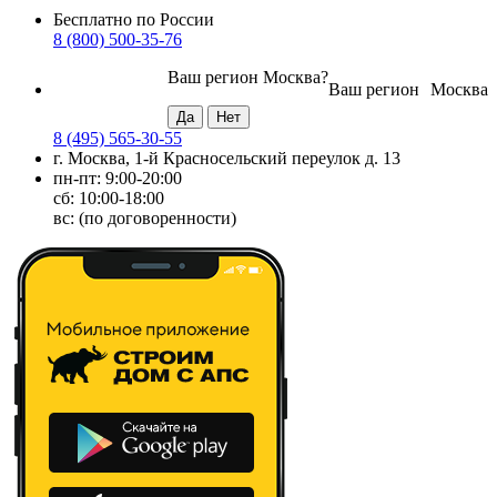
Бесплатно по России
8 (800) 500-35-76
Ваш регион
Москва
?
Ваш регион
Москва
8 (495) 565-30-55
г. Москва, 1-й Красносельский переулок д. 13
пн-пт: 9:00-20:00
сб: 10:00-18:00
вс: (по договоренности)