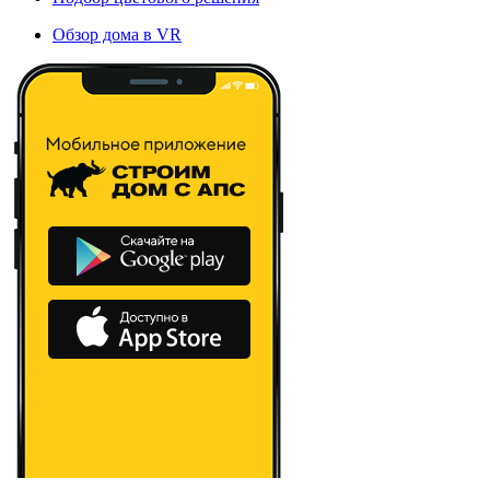
Обзор дома в VR