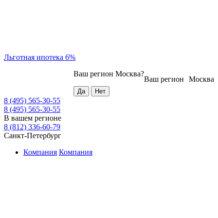
Льготная ипотека 6%
Ваш регион
Москва
?
Ваш регион
Москва
8 (495) 565-30-55
8 (495) 565-30-55
В вашем регионе
8 (812) 336-60-79
Санкт-Петербург
Компания
Компания