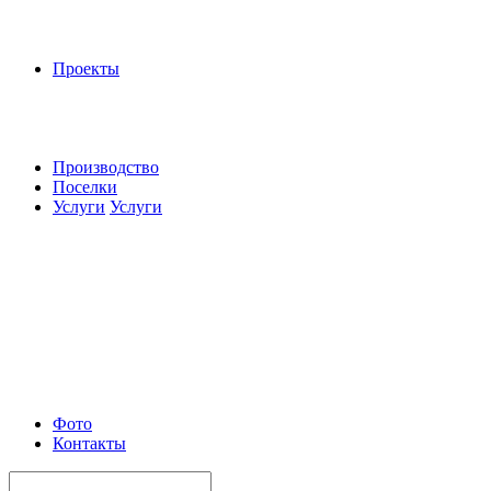
Проекты
Производство
Поселки
Услуги
Услуги
Фото
Контакты