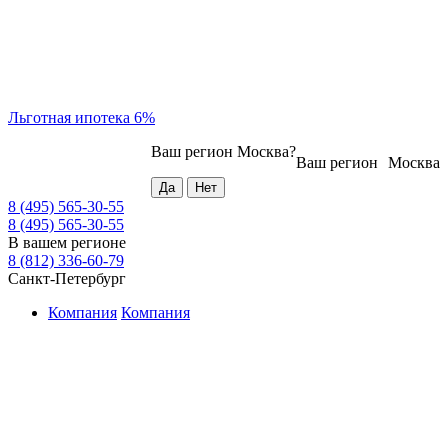
Льготная ипотека 6%
Ваш регион
Москва
?
Ваш регион
Москва
8 (495) 565-30-55
8 (495) 565-30-55
В вашем регионе
8 (812) 336-60-79
Санкт-Петербург
Компания
Компания