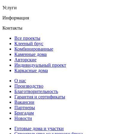
Услуги
Информация
Контакты
Все проекты
Клееный брус
Комбинированные
Каменные дома
Авторские
Индивидуальный проект
Каркасные дома
О нас
Производство
Благотворительность
Гарантия и сертификаты
Вакансии
Партнеры
Бригадам
Новости
Готовые дома и участки
Строительство из клееного бруса