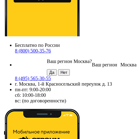
Бесплатно по России
8 (800) 500-35-76
Ваш регион
Москва
?
Ваш регион
Москва
8 (495) 565-30-55
г. Москва, 1-й Красносельский переулок д. 13
пн-пт: 9:00-20:00
сб: 10:00-18:00
вс: (по договоренности)