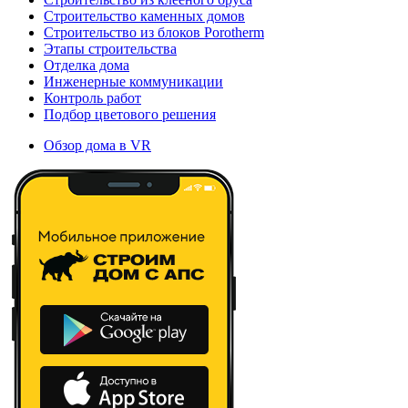
Строительство каменных домов
Строительство из блоков Porotherm
Этапы строительства
Отделка дома
Инженерные коммуникации
Контроль работ
Подбор цветового решения
Обзор дома в VR