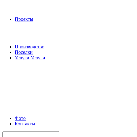
Проекты
Производство
Поселки
Услуги
Услуги
Фото
Контакты