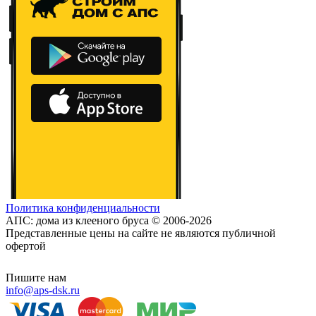
Политика конфиденциальности
АПС: дома из клееного бруса © 2006-2026
Представленные цены на сайте не являются публичной
офертой
Пишите нам
info@aps-dsk.ru