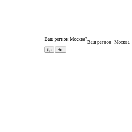
Ваш регион
Москва
?
Ваш регион
Москва