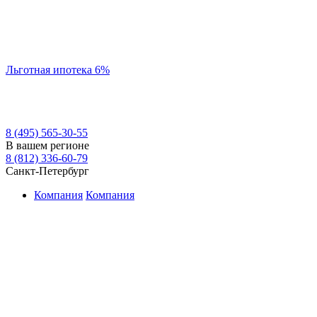
Льготная ипотека 6%
8 (495) 565-30-55
В вашем регионе
8 (812) 336-60-79
Санкт-Петербург
Компания
Компания