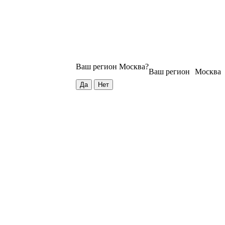
Ваш регион
Москва
?
Ваш регион
Москва