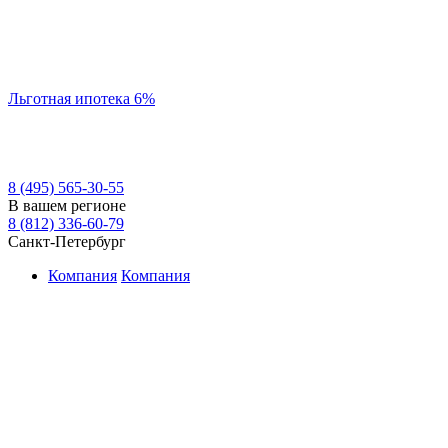
Льготная ипотека 6%
8 (495) 565-30-55
В вашем регионе
8 (812) 336-60-79
Санкт-Петербург
Компания
Компания