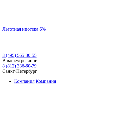
Льготная ипотека 6%
8 (495) 565-30-55
В вашем регионе
8 (812) 336-60-79
Санкт-Петербург
Компания
Компания