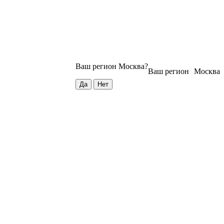
Ваш регион
Москва
?
Ваш регион
Москва