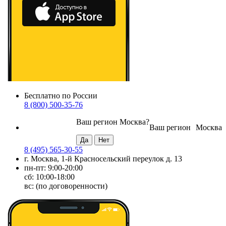
Бесплатно по России
8 (800) 500-35-76
Ваш регион
Москва
?
Ваш регион
Москва
8 (495) 565-30-55
г. Москва, 1-й Красносельский переулок д. 13
пн-пт: 9:00-20:00
сб: 10:00-18:00
вс: (по договоренности)