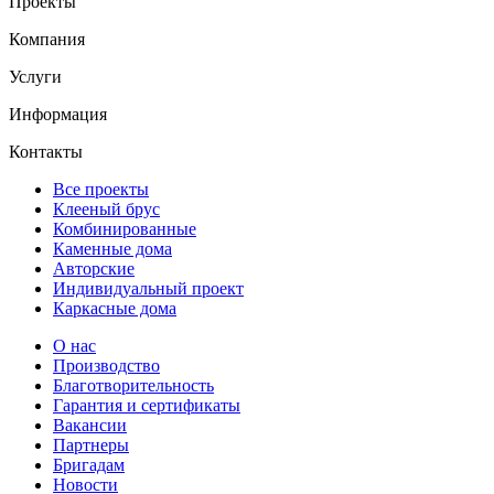
Проекты
Компания
Услуги
Информация
Контакты
Все проекты
Клееный брус
Комбинированные
Каменные дома
Авторские
Индивидуальный проект
Каркасные дома
О нас
Производство
Благотворительность
Гарантия и сертификаты
Вакансии
Партнеры
Бригадам
Новости