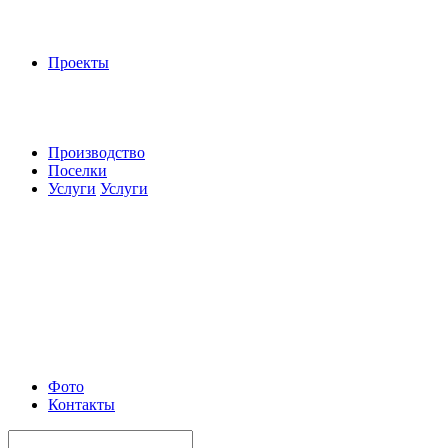
Проекты
Производство
Поселки
Услуги
Услуги
Фото
Контакты