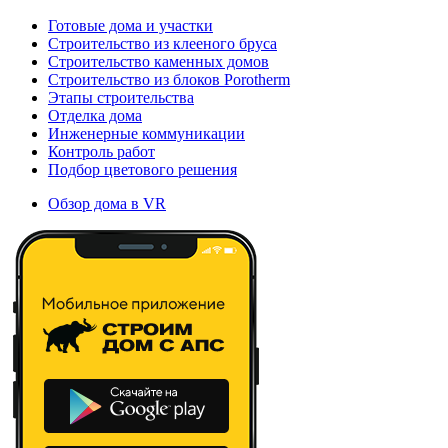
Готовые дома и участки
Строительство из клееного бруса
Строительство каменных домов
Строительство из блоков Porotherm
Этапы строительства
Отделка дома
Инженерные коммуникации
Контроль работ
Подбор цветового решения
Обзор дома в VR