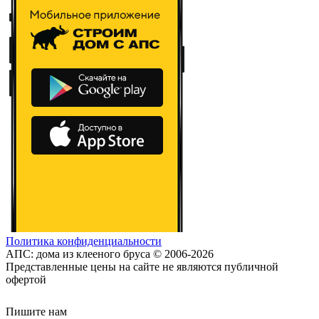
Политика конфиденциальности
АПС: дома из клееного бруса © 2006-2026
Представленные цены на сайте не являются публичной
офертой
Пишите нам