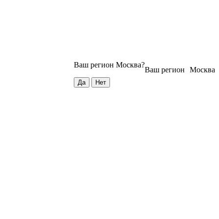
Ваш регион
Москва
?
Ваш регион
Москва