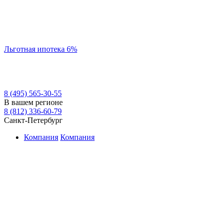
Льготная ипотека 6%
8 (495) 565-30-55
В вашем регионе
8 (812) 336-60-79
Санкт-Петербург
Компания
Компания