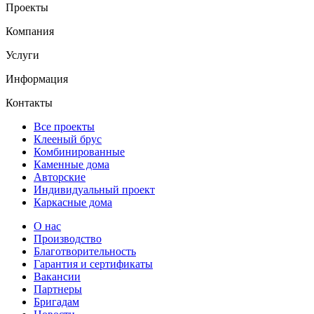
Проекты
Компания
Услуги
Информация
Контакты
Все проекты
Клееный брус
Комбинированные
Каменные дома
Авторские
Индивидуальный проект
Каркасные дома
О нас
Производство
Благотворительность
Гарантия и сертификаты
Вакансии
Партнеры
Бригадам