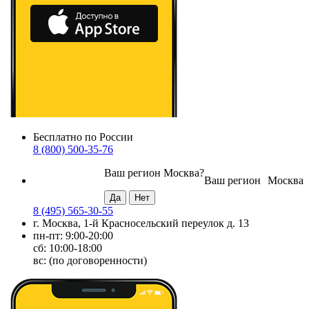
Бесплатно по России
8 (800) 500-35-76
Ваш регион
Москва
?
Ваш регион
Москва
8 (495) 565-30-55
г. Москва, 1-й Красносельский переулок д. 13
пн-пт: 9:00-20:00
сб: 10:00-18:00
вс: (по договоренности)