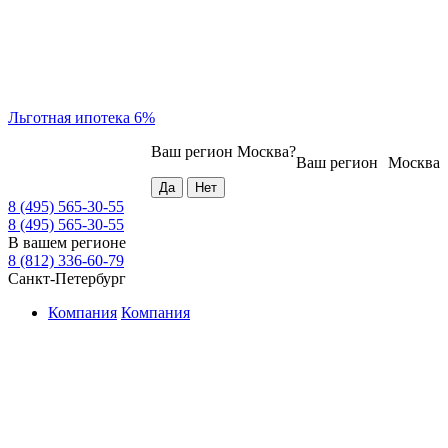
Льготная ипотека 6%
Ваш регион
Москва
?
Ваш регион
Москва
8 (495) 565-30-55
8 (495) 565-30-55
В вашем регионе
8 (812) 336-60-79
Санкт-Петербург
Компания
Компания