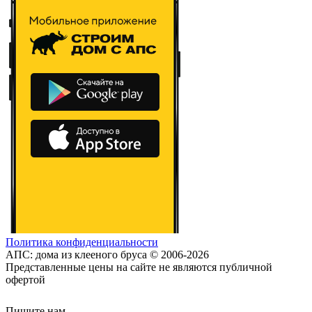
Политика конфиденциальности
АПС: дома из клееного бруса © 2006-2026
Представленные цены на сайте не являются публичной
офертой
Пишите нам