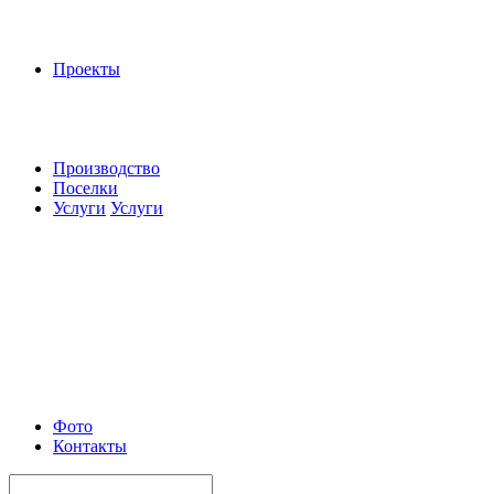
Проекты
Производство
Поселки
Услуги
Услуги
Фото
Контакты