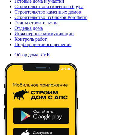
Готовые дома и участки
Строительство из клееного бруса
Строительство каменных домов
Строительство из блоков Porotherm
Этапы строительства
Отделка дома
Инженерные коммуникации
Контроль работ
Подбор цветового решения
Обзор дома в VR