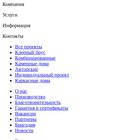
Компания
Услуги
Информация
Контакты
Все проекты
Клееный брус
Комбинированные
Каменные дома
Авторские
Индивидуальный проект
Каркасные дома
О нас
Производство
Благотворительность
Гарантия и сертификаты
Вакансии
Партнеры
Бригадам
Новости