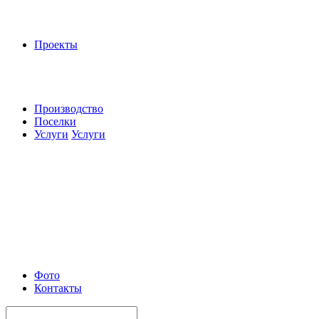
Проекты
Производство
Поселки
Услуги
Услуги
Фото
Контакты