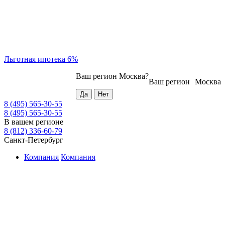
Льготная ипотека 6%
Ваш регион
Москва
?
Ваш регион
Москва
8 (495) 565-30-55
8 (495) 565-30-55
В вашем регионе
8 (812) 336-60-79
Санкт-Петербург
Компания
Компания