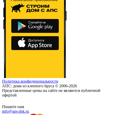
Политика конфиденциальности
АПС: дома из клееного бруса © 2006-2026
Представленные цены на сайте не являются публичной
офертой
Пишите нам
info@aps-dsk.ru