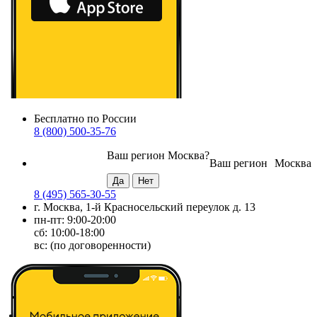
Бесплатно по России
8 (800) 500-35-76
Ваш регион
Москва
?
Ваш регион
Москва
8 (495) 565-30-55
г. Москва, 1-й Красносельский переулок д. 13
пн-пт: 9:00-20:00
сб: 10:00-18:00
вс: (по договоренности)