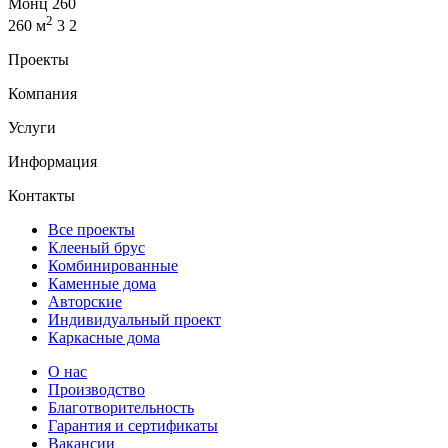
Монц 260
2
260 м
3
2
Проекты
Компания
Услуги
Информация
Контакты
Все проекты
Клееный брус
Комбинированные
Каменные дома
Авторские
Индивидуальный проект
Каркасные дома
О нас
Производство
Благотворительность
Гарантия и сертификаты
Вакансии