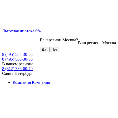
Льготная ипотека 6%
Ваш регион
Москва
?
Ваш регион
Москва
8 (495) 565-30-55
8 (495) 565-30-55
В вашем регионе
8 (812) 336-60-79
Санкт-Петербург
Компания
Компания