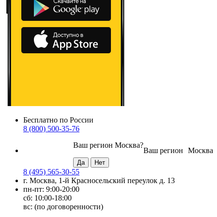
Бесплатно по России
8 (800) 500-35-76
Ваш регион
Москва
?
Ваш регион
Москва
8 (495) 565-30-55
г. Москва, 1-й Красносельский переулок д. 13
пн-пт: 9:00-20:00
сб: 10:00-18:00
вс: (по договоренности)