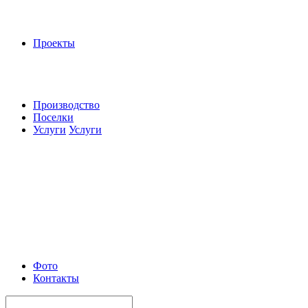
Проекты
Производство
Поселки
Услуги
Услуги
Фото
Контакты