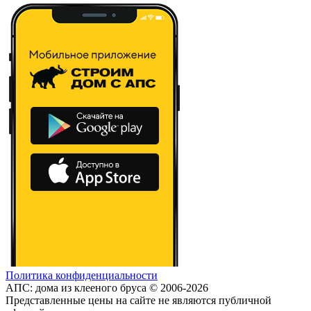
Политика конфиденциальности
АПС: дома из клееного бруса © 2006-2026
Представленные цены на сайте не являются публичной