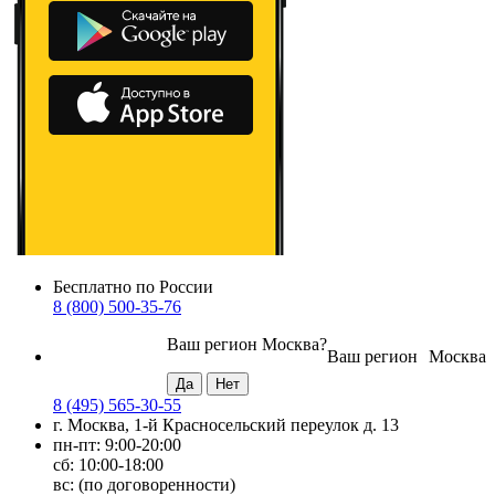
Бесплатно по России
8 (800) 500-35-76
Ваш регион
Москва
?
Ваш регион
Москва
8 (495) 565-30-55
г. Москва, 1-й Красносельский переулок д. 13
пн-пт: 9:00-20:00
сб: 10:00-18:00
вс: (по договоренности)