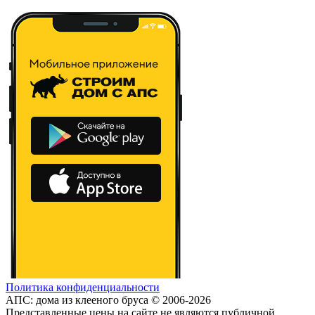
Политика конфиденциальности
АПС: дома из клееного бруса © 2006-2026
Представленные цены на сайте не являются публичной