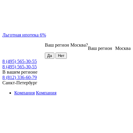
Льготная ипотека 6%
Ваш регион
Москва
?
Ваш регион
Москва
8 (495) 565-30-55
8 (495) 565-30-55
В вашем регионе
8 (812) 336-60-79
Санкт-Петербург
Компания
Компания