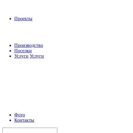
Проекты
Производство
Поселки
Услуги
Услуги
Фото
Контакты