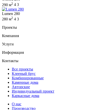
2
290 м
4
3
Lumen 280
2
280 м
4
3
Проекты
Компания
Услуги
Информация
Контакты
Все проекты
Клееный брус
Комбинированные
Каменные дома
Авторские
Индивидуальный проект
Каркасные дома
О нас
Производство