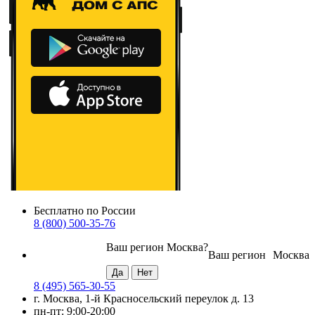
Бесплатно по России
8 (800) 500-35-76
Ваш регион
Москва
?
Ваш регион
Москва
8 (495) 565-30-55
г. Москва, 1-й Красносельский переулок д. 13
пн-пт: 9:00-20:00