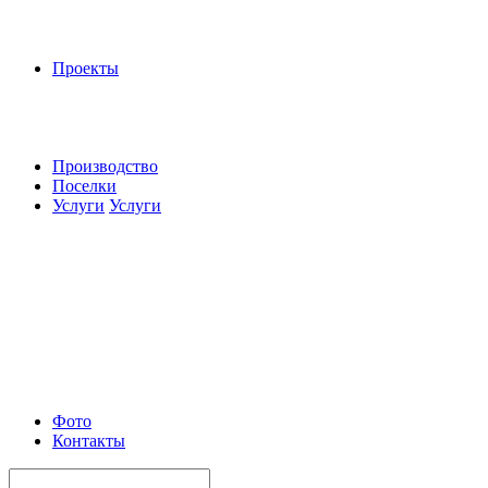
Проекты
Производство
Поселки
Услуги
Услуги
Фото
Контакты