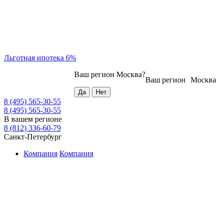
Льготная ипотека 6%
Ваш регион
Москва
?
Ваш регион
Москва
8 (495) 565-30-55
8 (495) 565-30-55
В вашем регионе
8 (812) 336-60-79
Санкт-Петербург
Компания
Компания