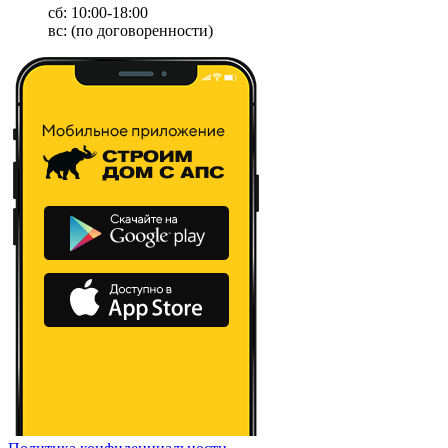
сб: 10:00-18:00
вс: (по договоренности)