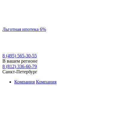
Льготная ипотека 6%
8 (495) 565-30-55
В вашем регионе
8 (812) 336-60-79
Санкт-Петербург
Компания
Компания