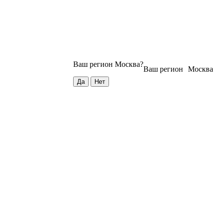
Ваш регион
Москва
?
Ваш регион
Москва