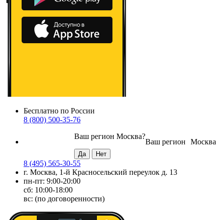
Бесплатно по России
8 (800) 500-35-76
Ваш регион
Москва
?
Ваш регион
Москва
8 (495) 565-30-55
г. Москва, 1-й Красносельский переулок д. 13
пн-пт: 9:00-20:00
сб: 10:00-18:00
вс: (по договоренности)