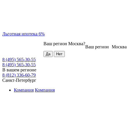
Льготная ипотека 6%
Ваш регион
Москва
?
Ваш регион
Москва
8 (495) 565-30-55
8 (495) 565-30-55
В вашем регионе
8 (812) 336-60-79
Санкт-Петербург
Компания
Компания