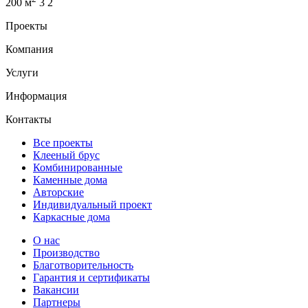
200 м
3
2
Проекты
Компания
Услуги
Информация
Контакты
Все проекты
Клееный брус
Комбинированные
Каменные дома
Авторские
Индивидуальный проект
Каркасные дома
О нас
Производство
Благотворительность
Гарантия и сертификаты
Вакансии
Партнеры