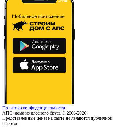
Политика конфиденциальности
АПС: дома из клееного бруса © 2006-2026
Представленные цены на сайте не являются публичной
офертой