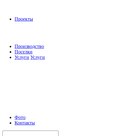
Проекты
Производство
Поселки
Услуги
Услуги
Фото
Контакты