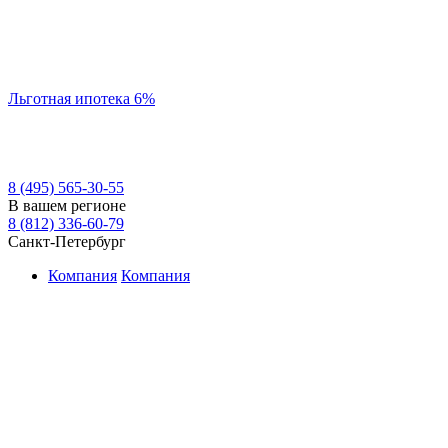
Льготная ипотека 6%
8 (495) 565-30-55
В вашем регионе
8 (812) 336-60-79
Санкт-Петербург
Компания
Компания