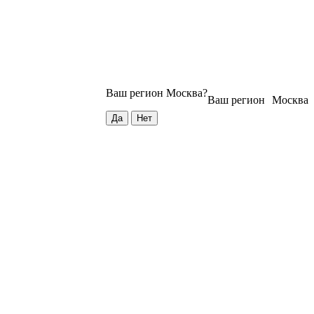
Ваш регион
Москва
?
Ваш регион
Москва