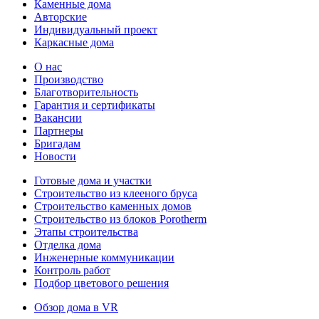
Каменные дома
Авторские
Индивидуальный проект
Каркасные дома
О нас
Производство
Благотворительность
Гарантия и сертификаты
Вакансии
Партнеры
Бригадам
Новости
Готовые дома и участки
Строительство из клееного бруса
Строительство каменных домов
Строительство из блоков Porotherm
Этапы строительства
Отделка дома
Инженерные коммуникации
Контроль работ
Подбор цветового решения
Обзор дома в VR