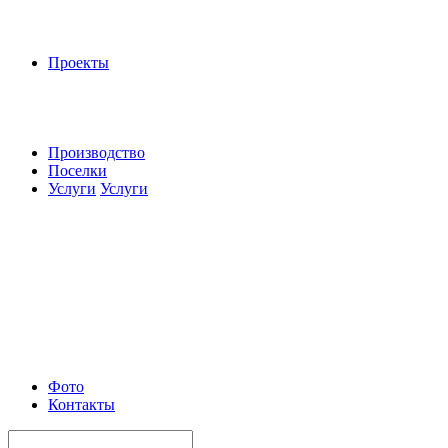
Проекты
Производство
Поселки
Услуги
Услуги
Фото
Контакты