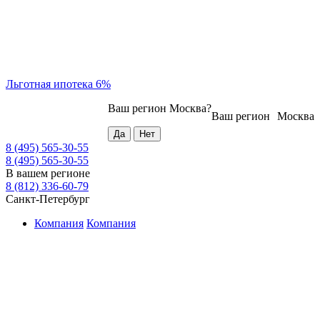
Льготная ипотека 6%
Ваш регион
Москва
?
Ваш регион
Москва
8 (495) 565-30-55
8 (495) 565-30-55
В вашем регионе
8 (812) 336-60-79
Санкт-Петербург
Компания
Компания