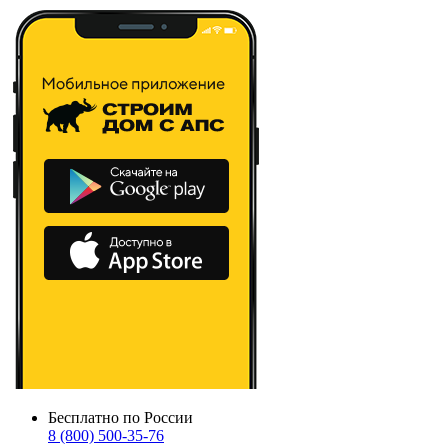
Бесплатно по России
8 (800) 500-35-76