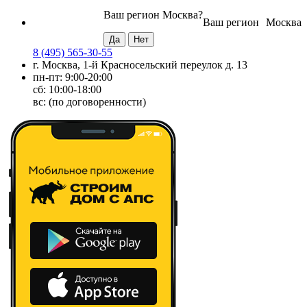
Ваш регион
Москва
?
Ваш регион
Москва
8 (495) 565-30-55
г. Москва, 1-й Красносельский переулок д. 13
пн-пт: 9:00-20:00
сб: 10:00-18:00
вс: (по договоренности)