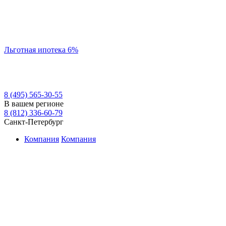
Льготная ипотека 6%
8 (495) 565-30-55
В вашем регионе
8 (812) 336-60-79
Санкт-Петербург
Компания
Компания