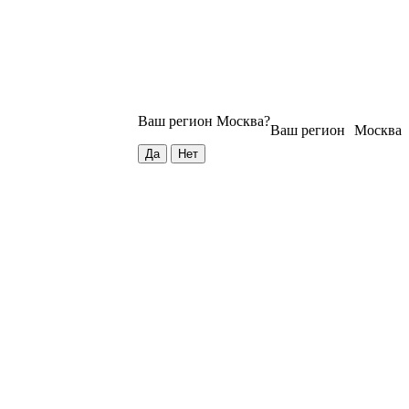
Ваш регион
Москва
?
Ваш регион
Москва