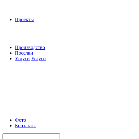
Проекты
Производство
Поселки
Услуги
Услуги
Фото
Контакты