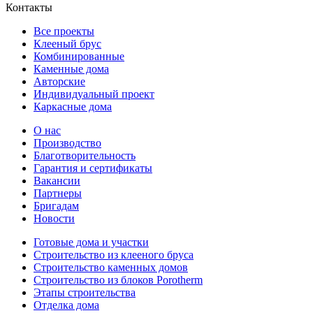
Контакты
Все проекты
Клееный брус
Комбинированные
Каменные дома
Авторские
Индивидуальный проект
Каркасные дома
О нас
Производство
Благотворительность
Гарантия и сертификаты
Вакансии
Партнеры
Бригадам
Новости
Готовые дома и участки
Строительство из клееного бруса
Строительство каменных домов
Строительство из блоков Porotherm
Этапы строительства
Отделка дома