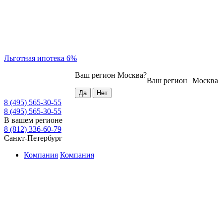
Льготная ипотека 6%
Ваш регион
Москва
?
Ваш регион
Москва
8 (495) 565-30-55
8 (495) 565-30-55
В вашем регионе
8 (812) 336-60-79
Санкт-Петербург
Компания
Компания