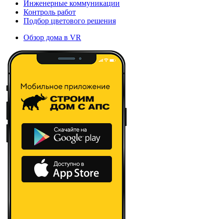
Инженерные коммуникации
Контроль работ
Подбор цветового решения
Обзор дома в VR