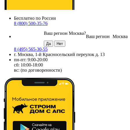
Бесплатно по России
8 (800) 500-35-76
Ваш регион
Москва
?
Ваш регион
Москва
8 (495) 565-30-55
г. Москва, 1-й Красносельский переулок д. 13
пн-пт: 9:00-20:00
сб: 10:00-18:00
вс: (по договоренности)