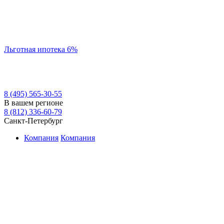
Льготная ипотека 6%
8 (495) 565-30-55
В вашем регионе
8 (812) 336-60-79
Санкт-Петербург
Компания
Компания