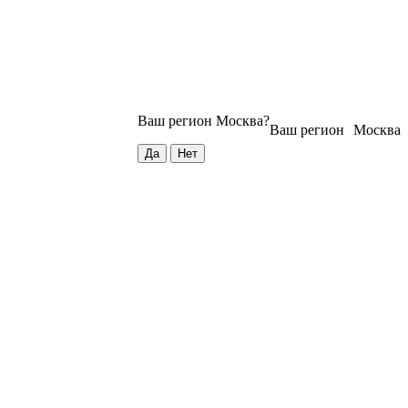
Ваш регион
Москва
?
Ваш регион
Москва