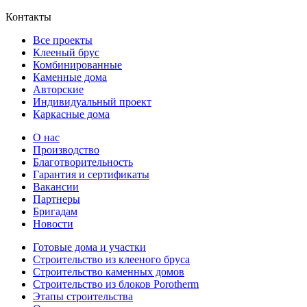
Контакты
Все проекты
Клееный брус
Комбинированные
Каменные дома
Авторские
Индивидуальный проект
Каркасные дома
О нас
Производство
Благотворительность
Гарантия и сертификаты
Вакансии
Партнеры
Бригадам
Новости
Готовые дома и участки
Строительство из клееного бруса
Строительство каменных домов
Строительство из блоков Porotherm
Этапы строительства