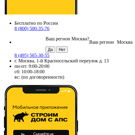
Бесплатно по России
8 (800) 500-35-76
Ваш регион
Москва
?
Ваш регион
Москва
8 (495) 565-30-55
г. Москва, 1-й Красносельский переулок д. 13
пн-пт: 9:00-20:00
сб: 10:00-18:00
вс: (по договоренности)