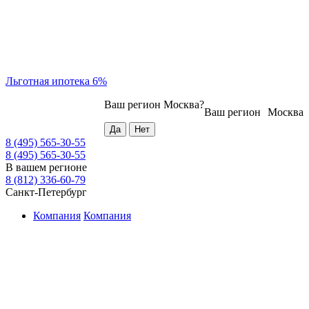
Льготная ипотека 6%
Ваш регион
Москва
?
Ваш регион
Москва
8 (495) 565-30-55
8 (495) 565-30-55
В вашем регионе
8 (812) 336-60-79
Санкт-Петербург
Компания
Компания