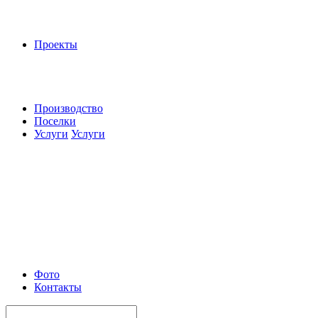
Проекты
Производство
Поселки
Услуги
Услуги
Фото
Контакты