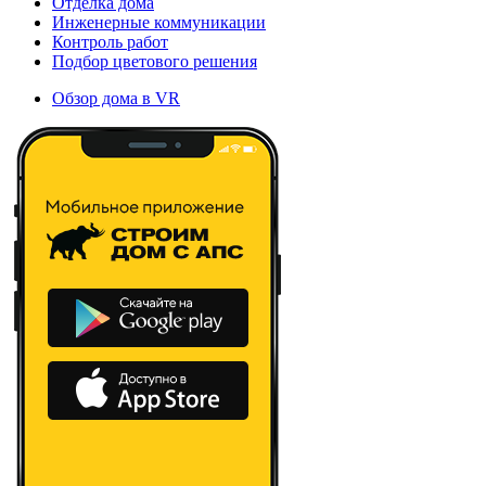
Отделка дома
Инженерные коммуникации
Контроль работ
Подбор цветового решения
Обзор дома в VR