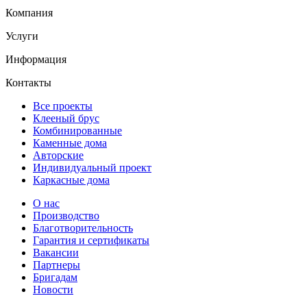
Компания
Услуги
Информация
Контакты
Все проекты
Клееный брус
Комбинированные
Каменные дома
Авторские
Индивидуальный проект
Каркасные дома
О нас
Производство
Благотворительность
Гарантия и сертификаты
Вакансии
Партнеры
Бригадам
Новости