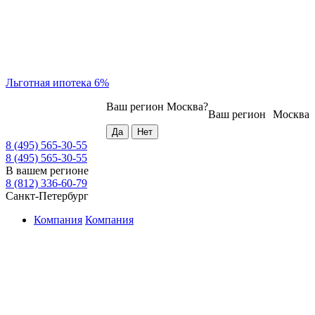
Льготная ипотека 6%
Ваш регион
Москва
?
Ваш регион
Москва
8 (495) 565-30-55
8 (495) 565-30-55
В вашем регионе
8 (812) 336-60-79
Санкт-Петербург
Компания
Компания