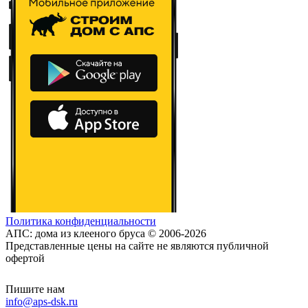
Политика конфиденциальности
АПС: дома из клееного бруса © 2006-2026
Представленные цены на сайте не являются публичной
офертой
Пишите нам
info@aps-dsk.ru