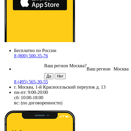
Бесплатно по России
8 (800) 500-35-76
Ваш регион
Москва
?
Ваш регион
Москва
8 (495) 565-30-55
г. Москва, 1-й Красносельский переулок д. 13
пн-пт: 9:00-20:00
сб: 10:00-18:00
вс: (по договоренности)