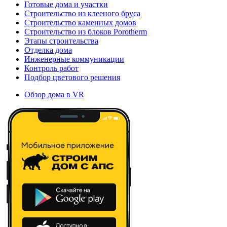
Готовые дома и участки
Строительство из клееного бруса
Строительство каменных домов
Строительство из блоков Porotherm
Этапы строительства
Отделка дома
Инженерные коммуникации
Контроль работ
Подбор цветового решения
Обзор дома в VR