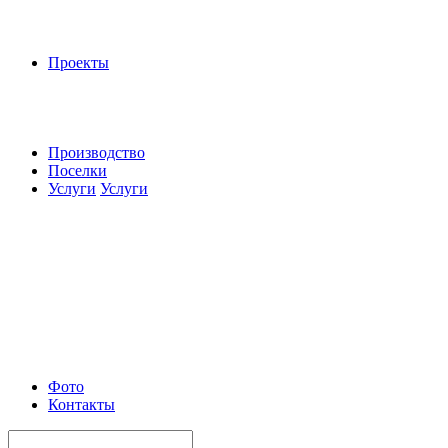
Проекты
Производство
Поселки
Услуги
Услуги
Фото
Контакты