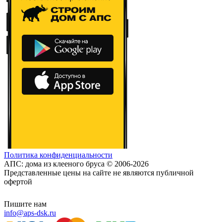
Политика конфиденциальности
АПС: дома из клееного бруса © 2006-2026
Представленные цены на сайте не являются публичной
офертой
Пишите нам
info@aps-dsk.ru