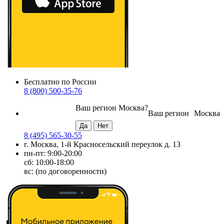
Бесплатно по России
8 (800) 500-35-76
Ваш регион
Москва
?
Ваш регион
Москва
8 (495) 565-30-55
г. Москва, 1-й Красносельский переулок д. 13
пн-пт: 9:00-20:00
сб: 10:00-18:00
вс: (по договоренности)