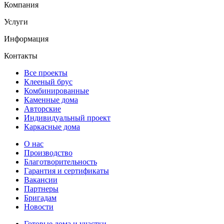
Компания
Услуги
Информация
Контакты
Все проекты
Клееный брус
Комбинированные
Каменные дома
Авторские
Индивидуальный проект
Каркасные дома
О нас
Производство
Благотворительность
Гарантия и сертификаты
Вакансии
Партнеры
Бригадам
Новости
Готовые дома и участки