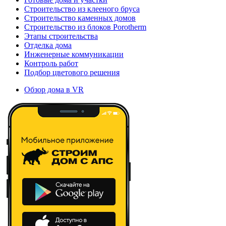
Строительство из клееного бруса
Строительство каменных домов
Строительство из блоков Porotherm
Этапы строительства
Отделка дома
Инженерные коммуникации
Контроль работ
Подбор цветового решения
Обзор дома в VR