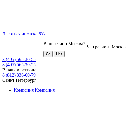
Льготная ипотека 6%
Ваш регион
Москва
?
Ваш регион
Москва
8 (495) 565-30-55
8 (495) 565-30-55
В вашем регионе
8 (812) 336-60-79
Санкт-Петербург
Компания
Компания