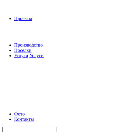
Проекты
Производство
Поселки
Услуги
Услуги
Фото
Контакты