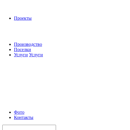
Проекты
Производство
Поселки
Услуги
Услуги
Фото
Контакты