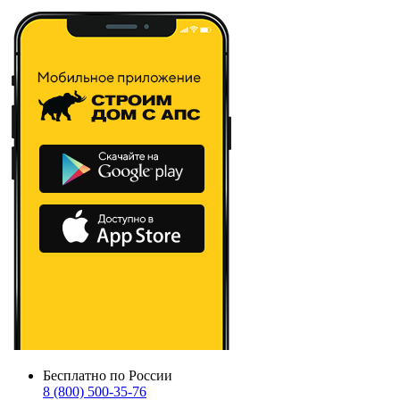
Бесплатно по России
8 (800) 500-35-76