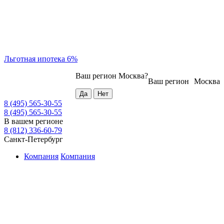
Льготная ипотека 6%
Ваш регион
Москва
?
Ваш регион
Москва
8 (495) 565-30-55
8 (495) 565-30-55
В вашем регионе
8 (812) 336-60-79
Санкт-Петербург
Компания
Компания