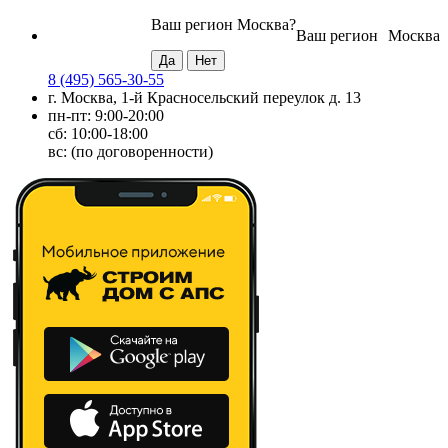
Ваш регион
Москва
?
Ваш регион
Москва
8 (495) 565-30-55
г. Москва, 1-й Красносельский переулок д. 13
пн-пт: 9:00-20:00
сб: 10:00-18:00
вс: (по договоренности)