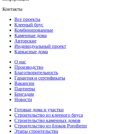
Контакты
Все проекты
Клееный брус
Комбинированные
Каменные дома
Авторские
Индивидуальный проект
Каркасные дома
О нас
Производство
Благотворительность
Гарантия и сертификаты
Вакансии
Партнеры
Бригадам
Новости
Готовые дома и участки
Строительство из клееного бруса
Строительство каменных домов
Строительство из блоков Porotherm
Этапы строительства