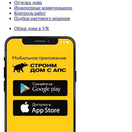
Отделка дома
Инженерные коммуникации
Контроль работ
Подбор цветового решения
Обзор дома в VR