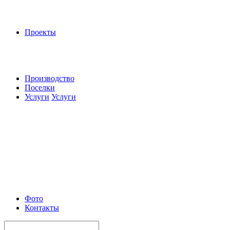
Проекты
Производство
Поселки
Услуги
Услуги
Фото
Контакты