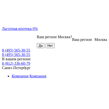
Льготная ипотека 6%
Ваш регион
Москва
?
Ваш регион
Москва
8 (495) 565-30-55
8 (495) 565-30-55
В вашем регионе
8 (812) 336-60-79
Санкт-Петербург
Компания
Компания