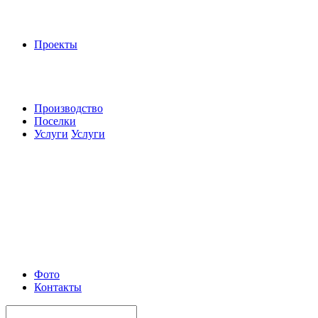
Проекты
Производство
Поселки
Услуги
Услуги
Фото
Контакты