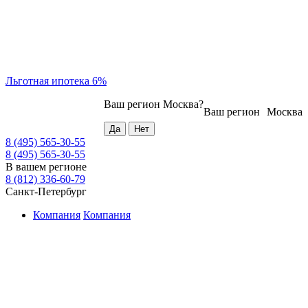
Льготная ипотека 6%
Ваш регион
Москва
?
Ваш регион
Москва
8 (495) 565-30-55
8 (495) 565-30-55
В вашем регионе
8 (812) 336-60-79
Санкт-Петербург
Компания
Компания