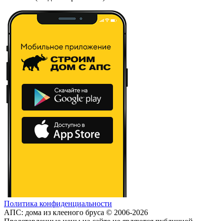
Политика конфиденциальности
АПС: дома из клееного бруса © 2006-2026