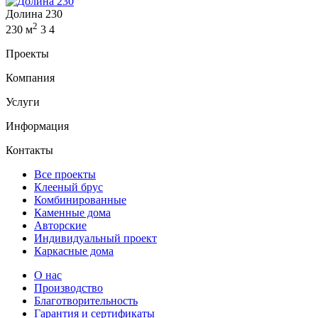
Долина 230
2
230 м
3
4
Проекты
Компания
Услуги
Информация
Контакты
Все проекты
Клееный брус
Комбинированные
Каменные дома
Авторские
Индивидуальный проект
Каркасные дома
О нас
Производство
Благотворительность
Гарантия и сертификаты