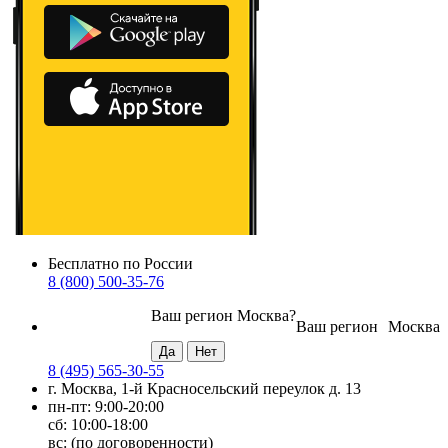
Бесплатно по России
8 (800) 500-35-76
Ваш регион
Москва
?
Ваш регион
Москва
8 (495) 565-30-55
г. Москва, 1-й Красносельский переулок д. 13
пн-пт: 9:00-20:00
сб: 10:00-18:00
вс: (по договоренности)