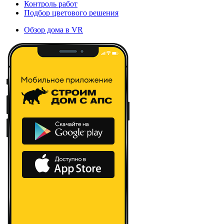
Контроль работ
Подбор цветового решения
Обзор дома в VR