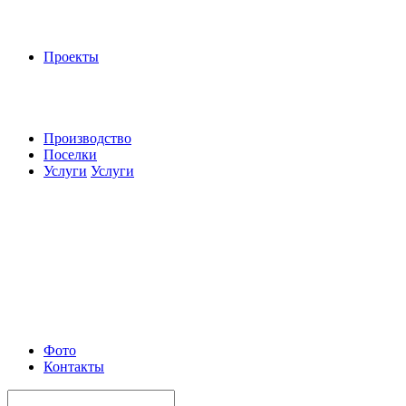
Проекты
Производство
Поселки
Услуги
Услуги
Фото
Контакты