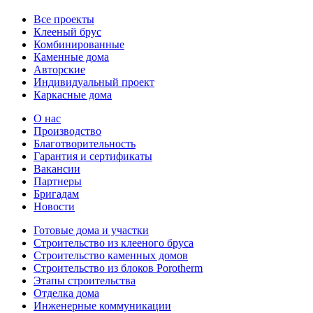
Все проекты
Клееный брус
Комбинированные
Каменные дома
Авторские
Индивидуальный проект
Каркасные дома
О нас
Производство
Благотворительность
Гарантия и сертификаты
Вакансии
Партнеры
Бригадам
Новости
Готовые дома и участки
Строительство из клееного бруса
Строительство каменных домов
Строительство из блоков Porotherm
Этапы строительства
Отделка дома
Инженерные коммуникации