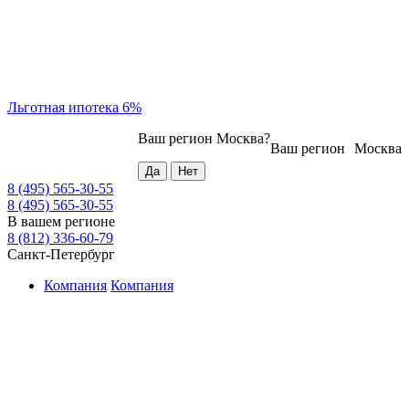
Льготная ипотека 6%
Ваш регион
Москва
?
Ваш регион
Москва
8 (495) 565-30-55
8 (495) 565-30-55
В вашем регионе
8 (812) 336-60-79
Санкт-Петербург
Компания
Компания