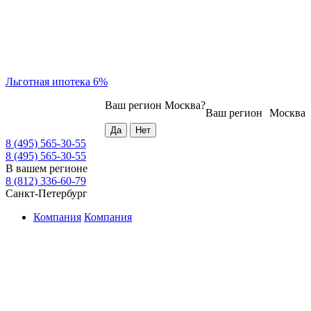
Льготная ипотека 6%
Ваш регион
Москва
?
Ваш регион
Москва
8 (495) 565-30-55
8 (495) 565-30-55
В вашем регионе
8 (812) 336-60-79
Санкт-Петербург
Компания
Компания