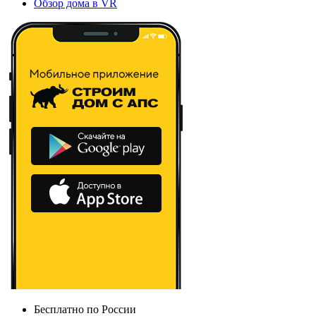
Обзор дома в VR
Бесплатно по России