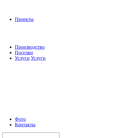
Проекты
Производство
Поселки
Услуги
Услуги
Фото
Контакты