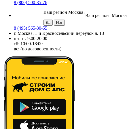
8 (800) 500-35-76
Ваш регион
Москва
?
Ваш регион
Москва
8 (495) 565-30-55
г. Москва, 1-й Красносельский переулок д. 13
пн-пт: 9:00-20:00
сб: 10:00-18:00
вс: (по договоренности)