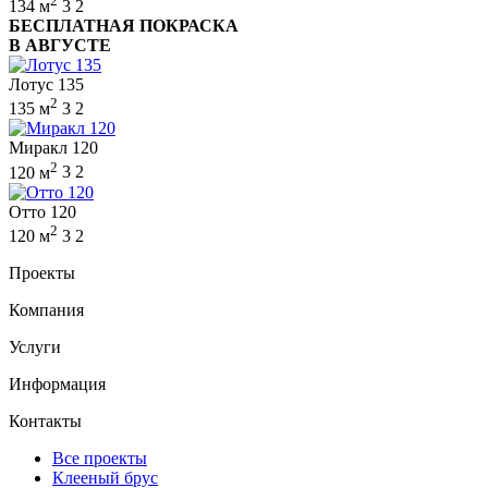
2
134 м
3
2
БЕСПЛАТНАЯ ПОКРАСКА
В АВГУСТЕ
Лотус 135
2
135 м
3
2
Миракл 120
2
120 м
3
2
Отто 120
2
120 м
3
2
Проекты
Компания
Услуги
Информация
Контакты
Все проекты
Клееный брус