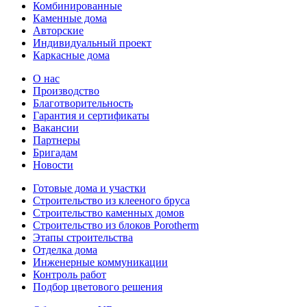
Комбинированные
Каменные дома
Авторские
Индивидуальный проект
Каркасные дома
О нас
Производство
Благотворительность
Гарантия и сертификаты
Вакансии
Партнеры
Бригадам
Новости
Готовые дома и участки
Строительство из клееного бруса
Строительство каменных домов
Строительство из блоков Porotherm
Этапы строительства
Отделка дома
Инженерные коммуникации
Контроль работ
Подбор цветового решения