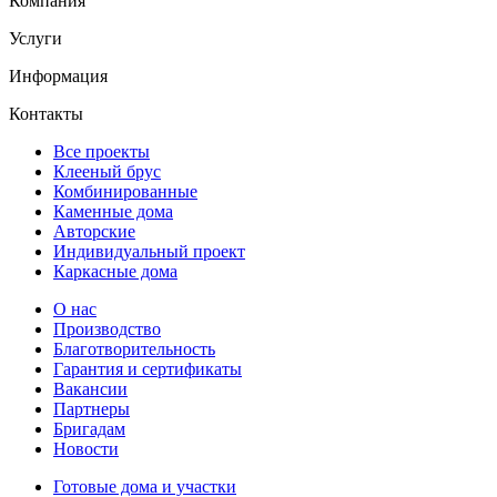
Компания
Услуги
Информация
Контакты
Все проекты
Клееный брус
Комбинированные
Каменные дома
Авторские
Индивидуальный проект
Каркасные дома
О нас
Производство
Благотворительность
Гарантия и сертификаты
Вакансии
Партнеры
Бригадам
Новости
Готовые дома и участки