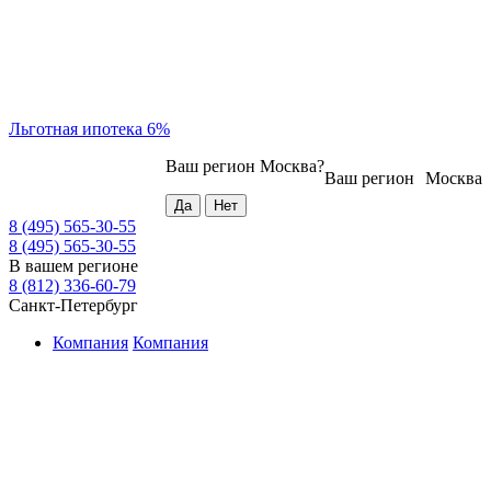
Льготная ипотека 6%
Ваш регион
Москва
?
Ваш регион
Москва
8 (495) 565-30-55
8 (495) 565-30-55
В вашем регионе
8 (812) 336-60-79
Санкт-Петербург
Компания
Компания