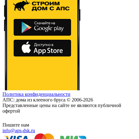
Политика конфиденциальности
АПС: дома из клееного бруса © 2006-2026
Представленные цены на сайте не являются публичной
офертой
Пишите нам
info@aps-dsk.ru