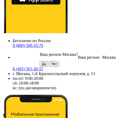
Бесплатно по России
8 (800) 500-35-76
Ваш регион
Москва
?
Ваш регион
Москва
8 (495) 565-30-55
г. Москва, 1-й Красносельский переулок д. 13
пн-пт: 9:00-20:00
сб: 10:00-18:00
вс: (по договоренности)