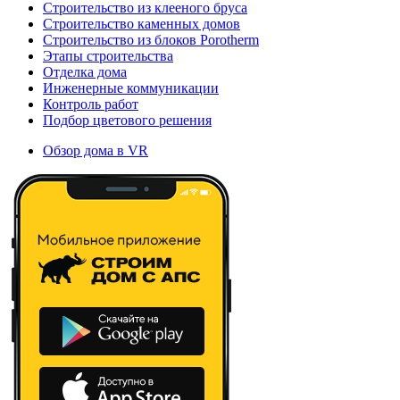
Строительство из клееного бруса
Строительство каменных домов
Строительство из блоков Porotherm
Этапы строительства
Отделка дома
Инженерные коммуникации
Контроль работ
Подбор цветового решения
Обзор дома в VR