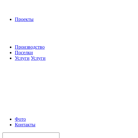
Проекты
Производство
Поселки
Услуги
Услуги
Фото
Контакты