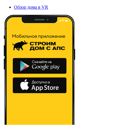
Обзор дома в VR