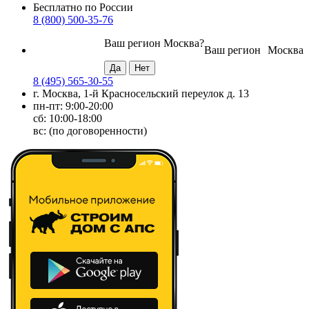
Бесплатно по России
8 (800) 500-35-76
Ваш регион
Москва
?
Ваш регион
Москва
8 (495) 565-30-55
г. Москва, 1-й Красносельский переулок д. 13
пн-пт: 9:00-20:00
сб: 10:00-18:00
вс: (по договоренности)