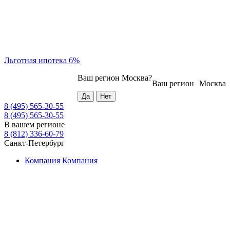
Льготная ипотека 6%
Ваш регион
Москва
?
Ваш регион
Москва
8 (495) 565-30-55
8 (495) 565-30-55
В вашем регионе
8 (812) 336-60-79
Санкт-Петербург
Компания
Компания