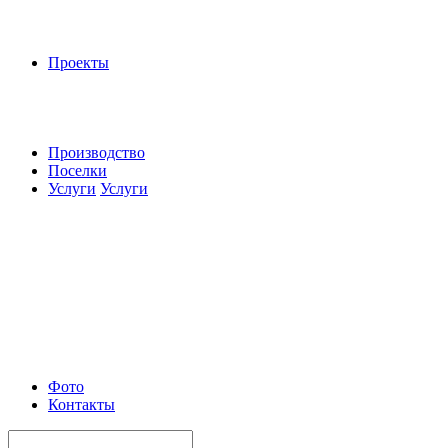
Проекты
Производство
Поселки
Услуги
Услуги
Фото
Контакты