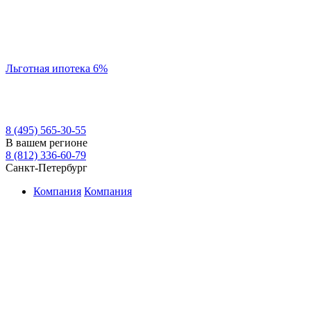
Льготная ипотека 6%
8 (495) 565-30-55
В вашем регионе
8 (812) 336-60-79
Санкт-Петербург
Компания
Компания