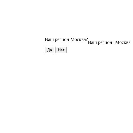
Ваш регион
Москва
?
Ваш регион
Москва