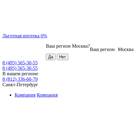
Льготная ипотека 6%
Ваш регион
Москва
?
Ваш регион
Москва
8 (495) 565-30-55
8 (495) 565-30-55
В вашем регионе
8 (812) 336-60-79
Санкт-Петербург
Компания
Компания