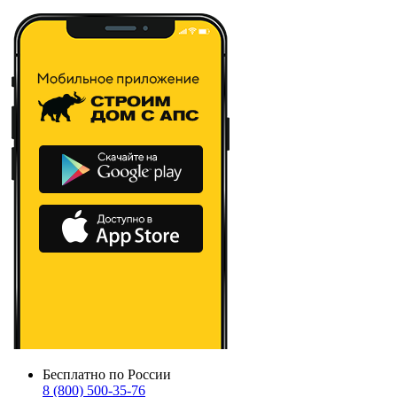
Бесплатно по России
8 (800) 500-35-76