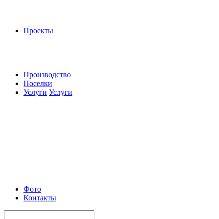
Проекты
Производство
Поселки
Услуги
Услуги
Фото
Контакты