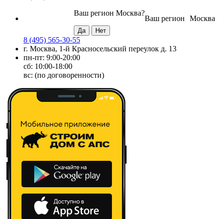
Ваш регион
Москва
?
Ваш регион
Москва
8 (495) 565-30-55
г. Москва, 1-й Красносельский переулок д. 13
пн-пт: 9:00-20:00
сб: 10:00-18:00
вс: (по договоренности)