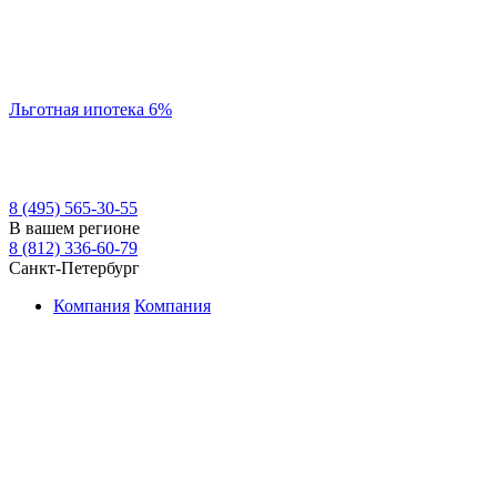
Льготная ипотека 6%
8 (495) 565-30-55
В вашем регионе
8 (812) 336-60-79
Санкт-Петербург
Компания
Компания