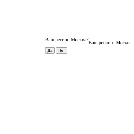
Ваш регион
Москва
?
Ваш регион
Москва