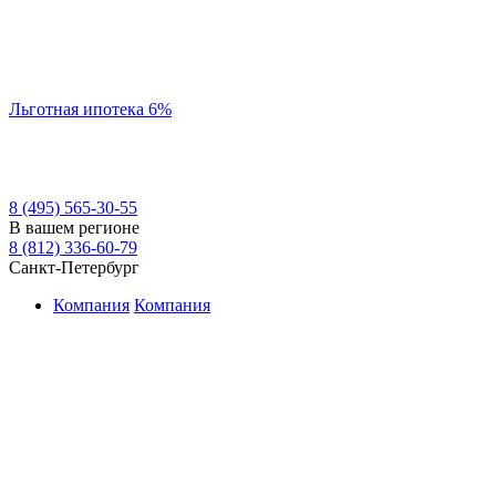
Льготная ипотека 6%
8 (495) 565-30-55
В вашем регионе
8 (812) 336-60-79
Санкт-Петербург
Компания
Компания