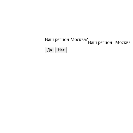
Ваш регион
Москва
?
Ваш регион
Москва