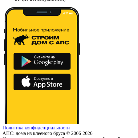
Политика конфиденциальности
АПС: дома из клееного бруса © 2006-2026