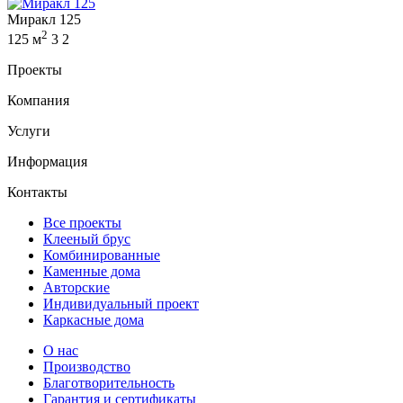
Миракл 125
2
125 м
3
2
Проекты
Компания
Услуги
Информация
Контакты
Все проекты
Клееный брус
Комбинированные
Каменные дома
Авторские
Индивидуальный проект
Каркасные дома
О нас
Производство
Благотворительность
Гарантия и сертификаты