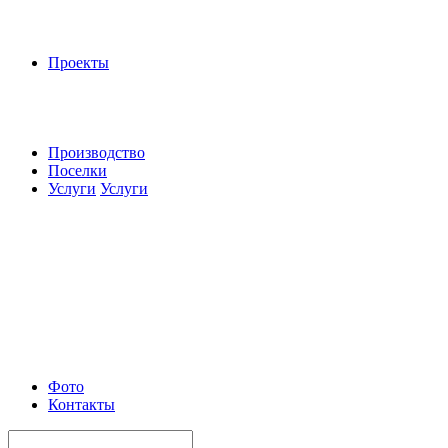
Проекты
Производство
Поселки
Услуги
Услуги
Фото
Контакты