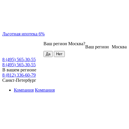
Льготная ипотека 6%
Ваш регион
Москва
?
Ваш регион
Москва
8 (495) 565-30-55
8 (495) 565-30-55
В вашем регионе
8 (812) 336-60-79
Санкт-Петербург
Компания
Компания