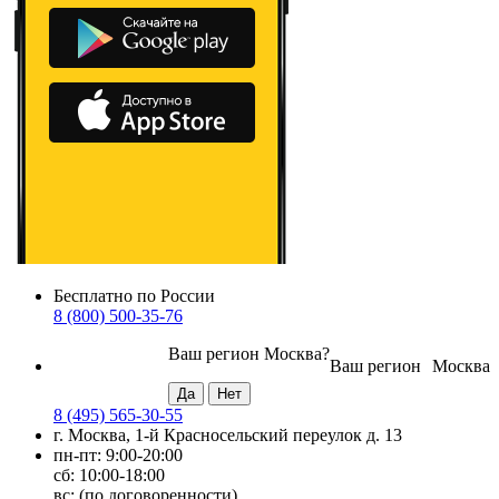
Бесплатно по России
8 (800) 500-35-76
Ваш регион
Москва
?
Ваш регион
Москва
8 (495) 565-30-55
г. Москва, 1-й Красносельский переулок д. 13
пн-пт: 9:00-20:00
сб: 10:00-18:00
вс: (по договоренности)