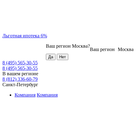
Льготная ипотека 6%
Ваш регион
Москва
?
Ваш регион
Москва
8 (495) 565-30-55
8 (495) 565-30-55
В вашем регионе
8 (812) 336-60-79
Санкт-Петербург
Компания
Компания