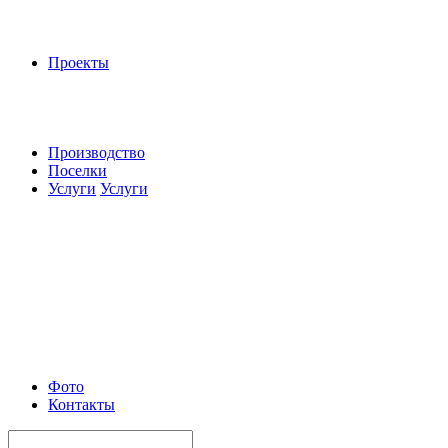
Проекты
Производство
Поселки
Услуги
Услуги
Фото
Контакты