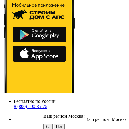
Бесплатно по России
8 (800) 500-35-76
Ваш регион
Москва
?
Ваш регион
Москва