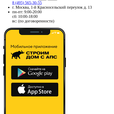
8 (495) 565-30-55
г. Москва, 1-й Красносельский переулок д. 13
пн-пт: 9:00-20:00
сб: 10:00-18:00
вс: (по договоренности)