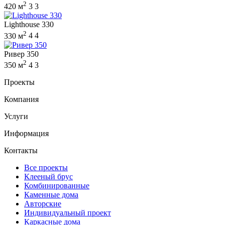
2
420 м
3
3
Lighthouse 330
2
330 м
4
4
Ривер 350
2
350 м
4
3
Проекты
Компания
Услуги
Информация
Контакты
Все проекты
Клееный брус
Комбинированные
Каменные дома
Авторские
Индивидуальный проект
Каркасные дома