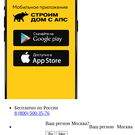
Бесплатно по России
8 (800) 500-35-76
Ваш регион
Москва
?
Ваш регион
Москва