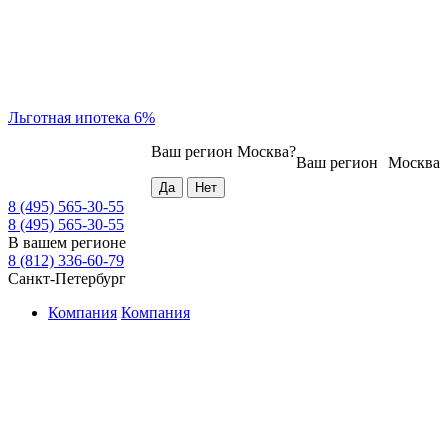
Льготная ипотека 6%
Ваш регион
Москва
?
Ваш регион
Москва
8 (495) 565-30-55
8 (495) 565-30-55
В вашем регионе
8 (812) 336-60-79
Санкт-Петербург
Компания
Компания