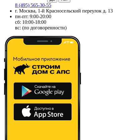
8 (495) 565-30-55
г. Москва, 1-й Красносельский переулок д. 13
пн-пт: 9:00-20:00
сб: 10:00-18:00
вс: (по договоренности)