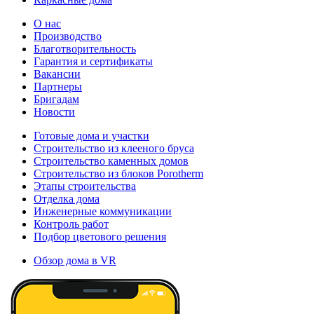
О нас
Производство
Благотворительность
Гарантия и сертификаты
Вакансии
Партнеры
Бригадам
Новости
Готовые дома и участки
Строительство из клееного бруса
Строительство каменных домов
Строительство из блоков Porotherm
Этапы строительства
Отделка дома
Инженерные коммуникации
Контроль работ
Подбор цветового решения
Обзор дома в VR