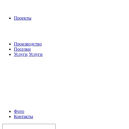
Проекты
Производство
Поселки
Услуги
Услуги
Фото
Контакты