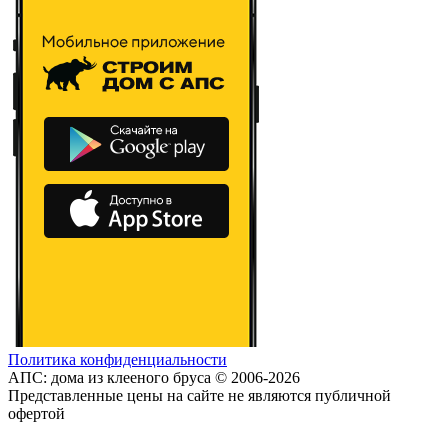
Политика конфиденциальности
АПС: дома из клееного бруса © 2006-2026
Представленные цены на сайте не являются публичной
офертой