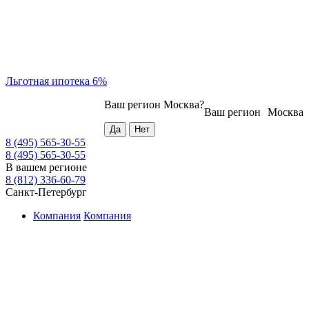
Льготная ипотека 6%
Ваш регион
Москва
?
Ваш регион
Москва
8 (495) 565-30-55
8 (495) 565-30-55
В вашем регионе
8 (812) 336-60-79
Санкт-Петербург
Компания
Компания