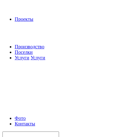
Проекты
Производство
Поселки
Услуги
Услуги
Фото
Контакты