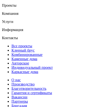
Проекты
Компания
Услуги
Информация
Контакты
Все проекты
Клееный брус
Комбинированные
Каменные дома
Авторские
Индивидуальный проект
Каркасные дома
О нас
Производство
Благотворительность
Гарантия и сертификаты
Вакансии
Партнеры
Бригадам