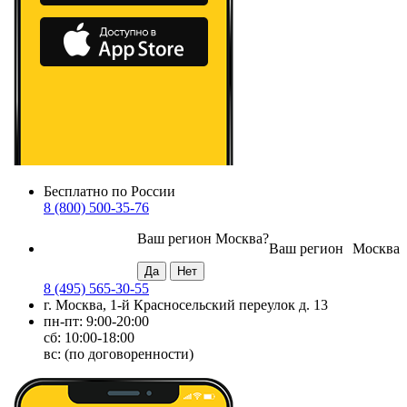
Бесплатно по России
8 (800) 500-35-76
Ваш регион
Москва
?
Ваш регион
Москва
8 (495) 565-30-55
г. Москва, 1-й Красносельский переулок д. 13
пн-пт: 9:00-20:00
сб: 10:00-18:00
вс: (по договоренности)