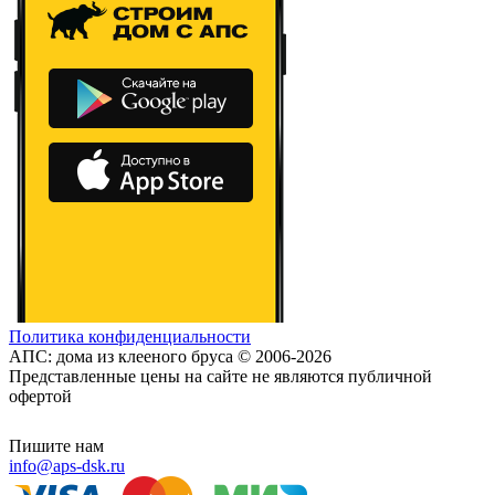
Политика конфиденциальности
АПС: дома из клееного бруса © 2006-2026
Представленные цены на сайте не являются публичной
офертой
Пишите нам
info@aps-dsk.ru