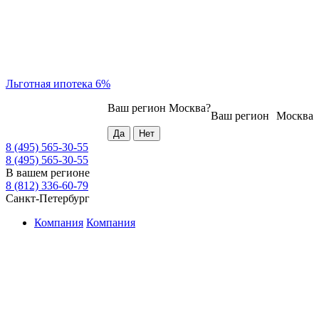
Льготная ипотека 6%
Ваш регион
Москва
?
Ваш регион
Москва
8 (495) 565-30-55
8 (495) 565-30-55
В вашем регионе
8 (812) 336-60-79
Санкт-Петербург
Компания
Компания