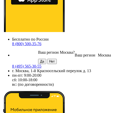
Бесплатно по России
8 (800) 500-35-76
Ваш регион
Москва
?
Ваш регион
Москва
8 (495) 565-30-55
г. Москва, 1-й Красносельский переулок д. 13
пн-пт: 9:00-20:00
сб: 10:00-18:00
вс: (по договоренности)