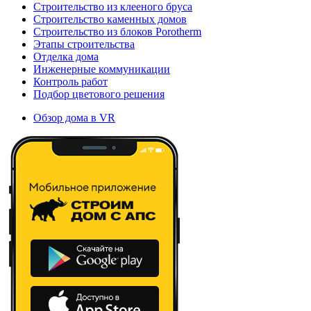
Строительство из клееного бруса
Строительство каменных домов
Строительство из блоков Porotherm
Этапы строительства
Отделка дома
Инженерные коммуникации
Контроль работ
Подбор цветового решения
Обзор дома в VR