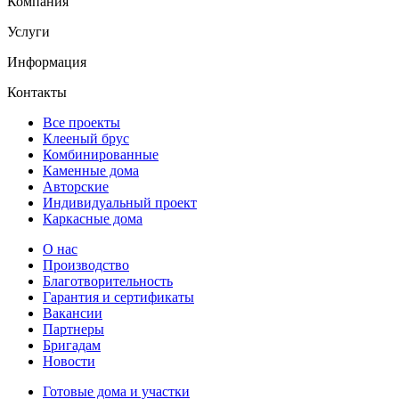
Компания
Услуги
Информация
Контакты
Все проекты
Клееный брус
Комбинированные
Каменные дома
Авторские
Индивидуальный проект
Каркасные дома
О нас
Производство
Благотворительность
Гарантия и сертификаты
Вакансии
Партнеры
Бригадам
Новости
Готовые дома и участки