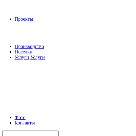
Проекты
Производство
Поселки
Услуги
Услуги
Фото
Контакты