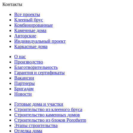
Контакты
Все проекты
Клееный брус
Комбинированные
Каменные дома
Авторские
Индивидуальный проект
Каркасные дома
О нас
Производство
Благотворительность
Гарантия и сертификаты
Вакансии
Партнеры
Бригадам
Новости
Готовые дома и участки
Строительство из клееного бруса
Строительство каменных домов
Строительство из блоков Porotherm
Этапы строительства
Отделка дома