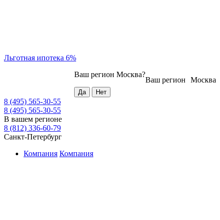
Льготная ипотека 6%
Ваш регион
Москва
?
Ваш регион
Москва
8 (495) 565-30-55
8 (495) 565-30-55
В вашем регионе
8 (812) 336-60-79
Санкт-Петербург
Компания
Компания