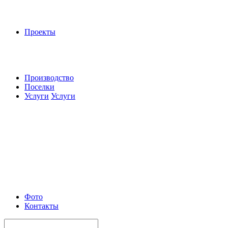
Проекты
Производство
Поселки
Услуги
Услуги
Фото
Контакты