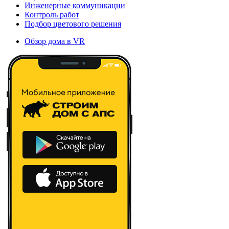
Инженерные коммуникации
Контроль работ
Подбор цветового решения
Обзор дома в VR