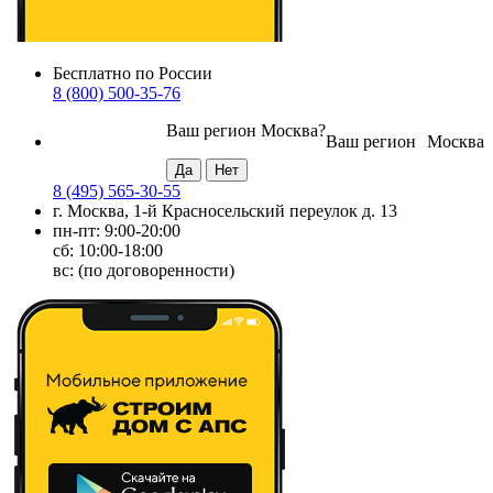
Бесплатно по России
8 (800) 500-35-76
Ваш регион
Москва
?
Ваш регион
Москва
8 (495) 565-30-55
г. Москва, 1-й Красносельский переулок д. 13
пн-пт: 9:00-20:00
сб: 10:00-18:00
вс: (по договоренности)