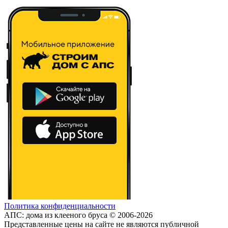
Политика конфиденциальности
АПС: дома из клееного бруса © 2006-2026
Представленные цены на сайте не являются публичной