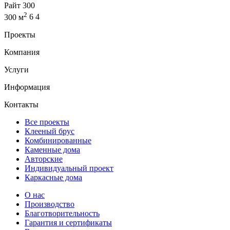
Райт 300
2
300 м
6
4
Проекты
Компания
Услуги
Информация
Контакты
Все проекты
Клееный брус
Комбинированные
Каменные дома
Авторские
Индивидуальный проект
Каркасные дома
О нас
Производство
Благотворительность
Гарантия и сертификаты