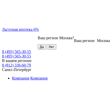
Льготная ипотека 6%
Ваш регион
Москва
?
Ваш регион
Москва
8 (495) 565-30-55
8 (495) 565-30-55
В вашем регионе
8 (812) 336-60-79
Санкт-Петербург
Компания
Компания