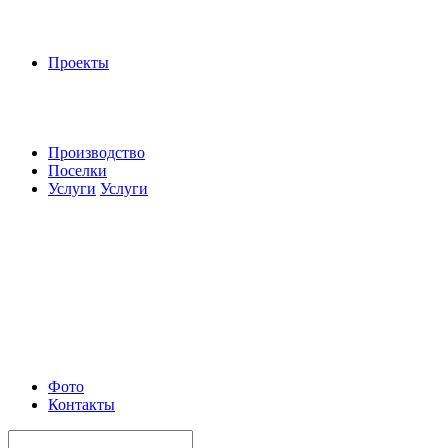
Проекты
Производство
Поселки
Услуги
Услуги
Фото
Контакты