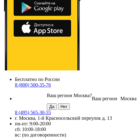
Бесплатно по России
8 (800) 500-35-76
Ваш регион
Москва
?
Ваш регион
Москва
8 (495) 565-30-55
г. Москва, 1-й Красносельский переулок д. 13
пн-пт: 9:00-20:00
сб: 10:00-18:00
вс: (по договоренности)