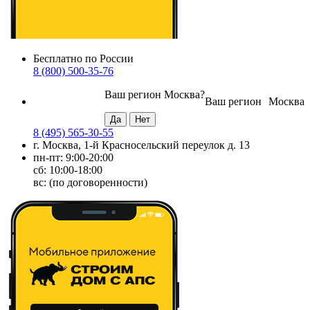
Бесплатно по России
8 (800) 500-35-76
Ваш регион
Москва
?
Ваш регион
Москва
8 (495) 565-30-55
г. Москва, 1-й Красносельский переулок д. 13
пн-пт: 9:00-20:00
сб: 10:00-18:00
вс: (по договоренности)