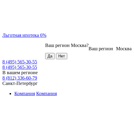
Льготная ипотека 6%
Ваш регион
Москва
?
Ваш регион
Москва
8 (495) 565-30-55
8 (495) 565-30-55
В вашем регионе
8 (812) 336-60-79
Санкт-Петербург
Компания
Компания