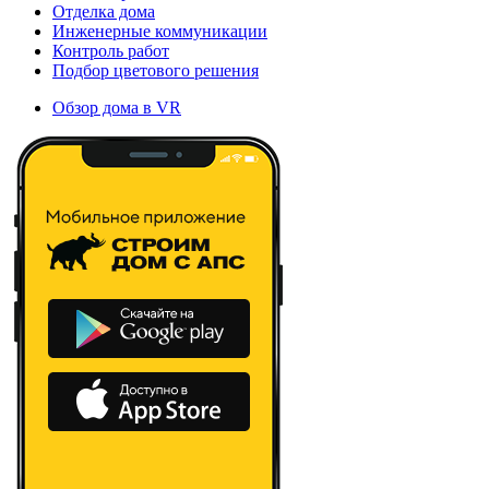
Отделка дома
Инженерные коммуникации
Контроль работ
Подбор цветового решения
Обзор дома в VR