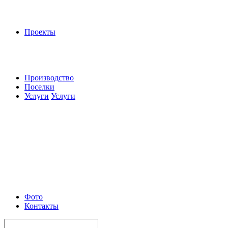
Проекты
Производство
Поселки
Услуги
Услуги
Фото
Контакты