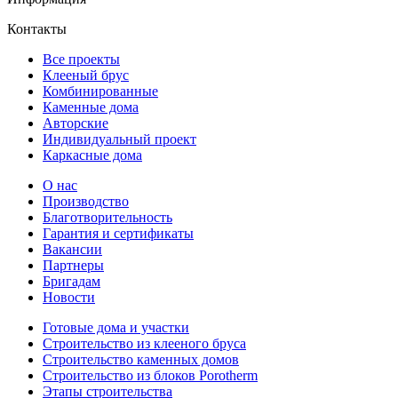
Контакты
Все проекты
Клееный брус
Комбинированные
Каменные дома
Авторские
Индивидуальный проект
Каркасные дома
О нас
Производство
Благотворительность
Гарантия и сертификаты
Вакансии
Партнеры
Бригадам
Новости
Готовые дома и участки
Строительство из клееного бруса
Строительство каменных домов
Строительство из блоков Porotherm
Этапы строительства