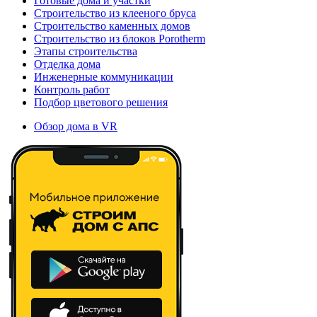
Готовые дома и участки
Строительство из клееного бруса
Строительство каменных домов
Строительство из блоков Porotherm
Этапы строительства
Отделка дома
Инженерные коммуникации
Контроль работ
Подбор цветового решения
Обзор дома в VR