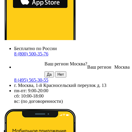
Бесплатно по России
8 (800) 500-35-76
Ваш регион
Москва
?
Ваш регион
Москва
8 (495) 565-30-55
г. Москва, 1-й Красносельский переулок д. 13
пн-пт: 9:00-20:00
сб: 10:00-18:00
вс: (по договоренности)