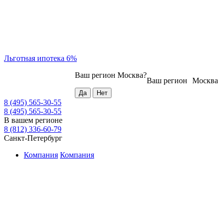
Льготная ипотека 6%
Ваш регион
Москва
?
Ваш регион
Москва
8 (495) 565-30-55
8 (495) 565-30-55
В вашем регионе
8 (812) 336-60-79
Санкт-Петербург
Компания
Компания