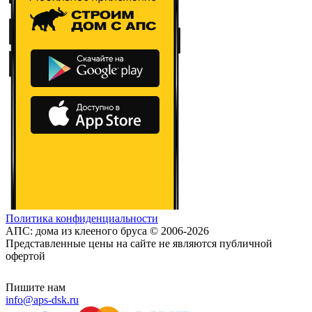
Политика конфиденциальности
АПС: дома из клееного бруса © 2006-2026
Представленные цены на сайте не являются публичной
офертой
Пишите нам
info@aps-dsk.ru