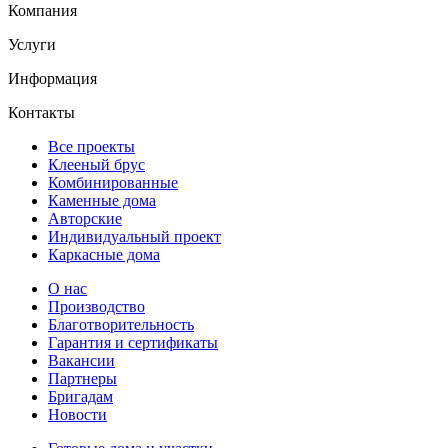
Компания
Услуги
Информация
Контакты
Все проекты
Клееный брус
Комбинированные
Каменные дома
Авторские
Индивидуальный проект
Каркасные дома
О нас
Производство
Благотворительность
Гарантия и сертификаты
Вакансии
Партнеры
Бригадам
Новости