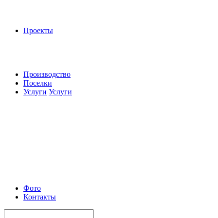
Проекты
Производство
Поселки
Услуги
Услуги
Фото
Контакты