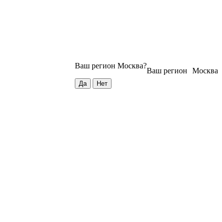
Ваш регион
Москва
?
Ваш регион
Москва