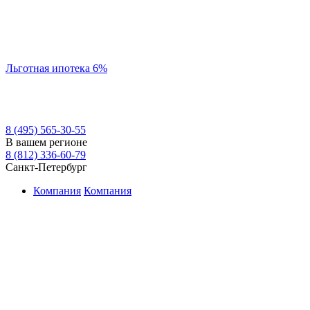
Льготная ипотека 6%
8 (495) 565-30-55
В вашем регионе
8 (812) 336-60-79
Санкт-Петербург
Компания
Компания