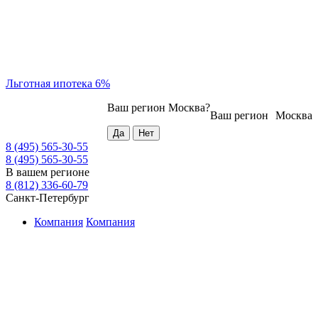
Льготная ипотека 6%
Ваш регион
Москва
?
Ваш регион
Москва
8 (495) 565-30-55
8 (495) 565-30-55
В вашем регионе
8 (812) 336-60-79
Санкт-Петербург
Компания
Компания