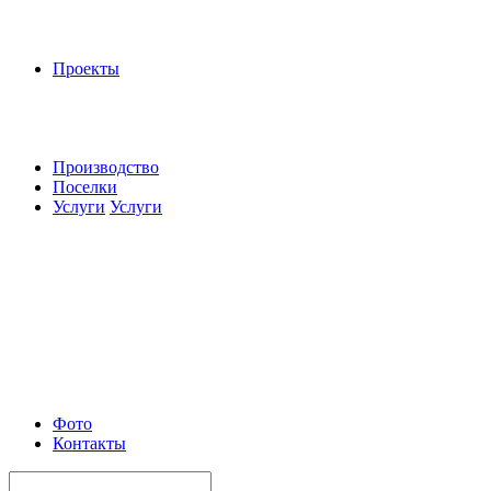
Проекты
Производство
Поселки
Услуги
Услуги
Фото
Контакты