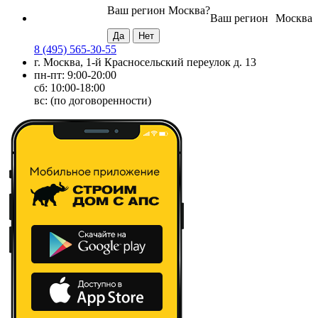
Ваш регион
Москва
?
Ваш регион
Москва
8 (495) 565-30-55
г. Москва, 1-й Красносельский переулок д. 13
пн-пт: 9:00-20:00
сб: 10:00-18:00
вс: (по договоренности)