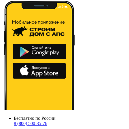
Бесплатно по России
8 (800) 500-35-76