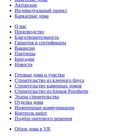
Авторские
Индивидуальный проект
Каркасные дома
О нас
Производство
Благотворительность
Гарантия и сертификаты
Вакансии
Партнеры
Бригадам
Новости
Готовые дома и участки
Строительство из клееного бруса
Строительство каменных домов
Строительство из блоков Porotherm
Этапы строительства
Отделка дома
Инженерные коммуникации
Контроль работ
Подбор цветового решения
Обзор дома в VR