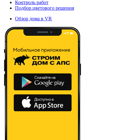
Контроль работ
Подбор цветового решения
Обзор дома в VR