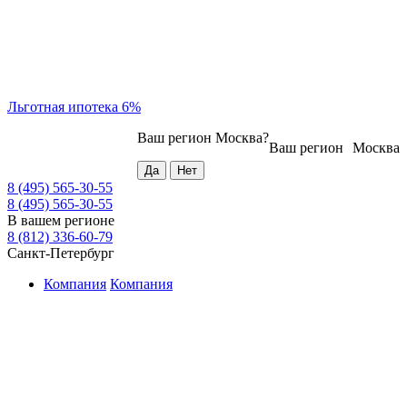
Льготная ипотека 6%
Ваш регион
Москва
?
Ваш регион
Москва
8 (495) 565-30-55
8 (495) 565-30-55
В вашем регионе
8 (812) 336-60-79
Санкт-Петербург
Компания
Компания