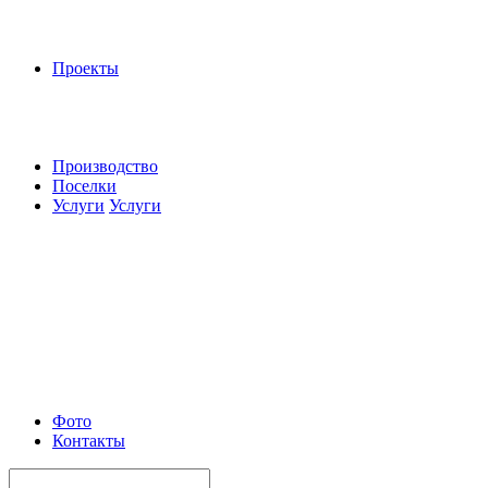
Проекты
Производство
Поселки
Услуги
Услуги
Фото
Контакты