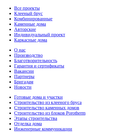
Все проекты
Клееный брус
Комбинированные
Каменные дома
Авторские
Индивидуальный проект
Каркасные дома
О нас
Производство
Благотворительность
Гарантия и сертификаты
Вакансии
Партнеры
Бригадам
Новости
Готовые дома и участки
Строительство из клееного бруса
Строительство каменных домов
Строительство из блоков Porotherm
Этапы строительства
Отделка дома
Инженерные коммуникации