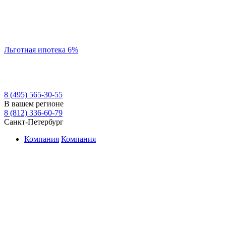
Льготная ипотека 6%
8 (495) 565-30-55
В вашем регионе
8 (812) 336-60-79
Санкт-Петербург
Компания
Компания