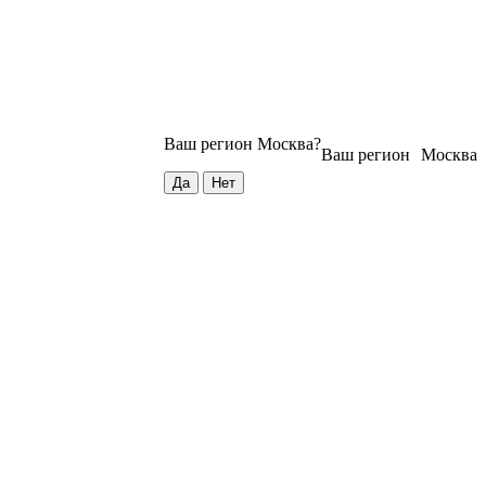
Ваш регион
Москва
?
Ваш регион
Москва