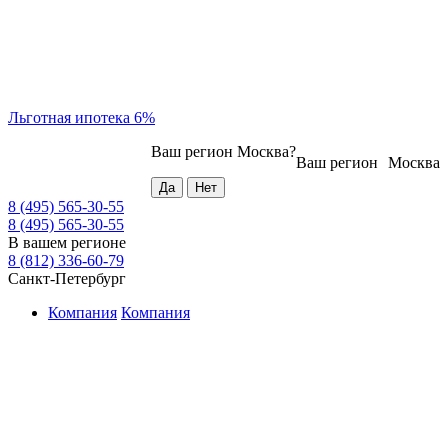
Льготная ипотека 6%
Ваш регион
Москва
?
Ваш регион
Москва
8 (495) 565-30-55
8 (495) 565-30-55
В вашем регионе
8 (812) 336-60-79
Санкт-Петербург
Компания
Компания