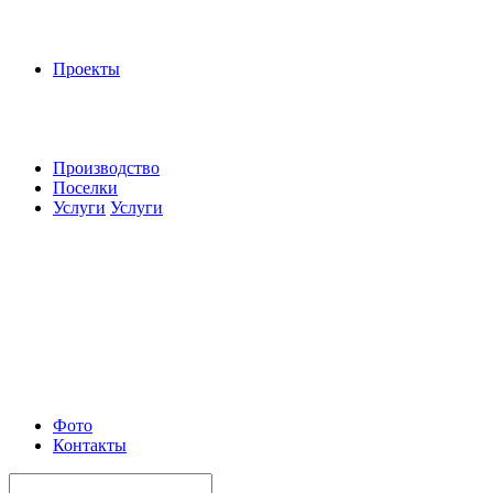
Проекты
Производство
Поселки
Услуги
Услуги
Фото
Контакты