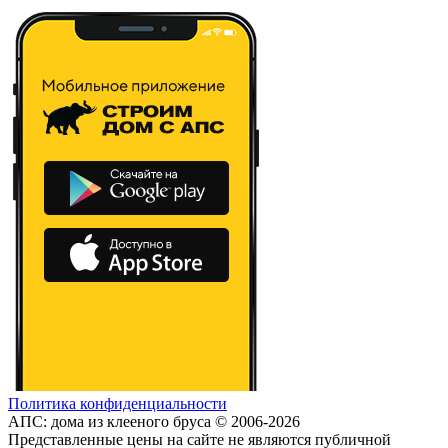
Политика конфиденциальности
АПС: дома из клееного бруса © 2006-2026
Представленные цены на сайте не являются публичной