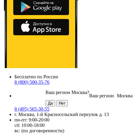
Бесплатно по России
8 (800) 500-35-76
Ваш регион
Москва
?
Ваш регион
Москва
8 (495) 565-30-55
г. Москва, 1-й Красносельский переулок д. 13
пн-пт: 9:00-20:00
сб: 10:00-18:00
вс: (по договоренности)