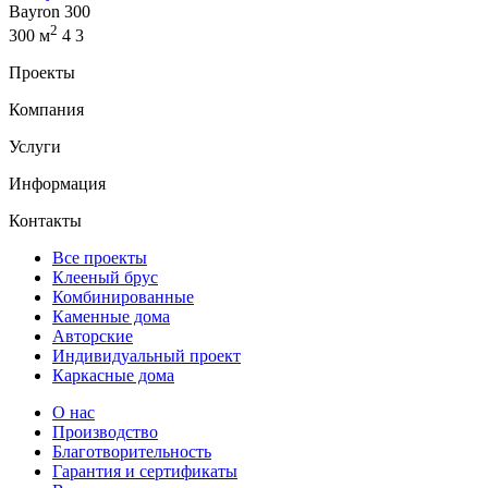
Bayron 300
2
300 м
4
3
Проекты
Компания
Услуги
Информация
Контакты
Все проекты
Клееный брус
Комбинированные
Каменные дома
Авторские
Индивидуальный проект
Каркасные дома
О нас
Производство
Благотворительность
Гарантия и сертификаты