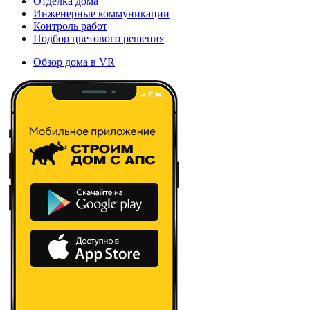
Отделка дома
Инженерные коммуникации
Контроль работ
Подбор цветового решения
Обзор дома в VR