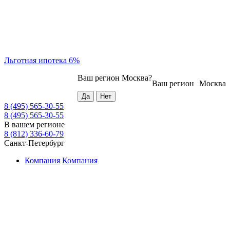
Льготная ипотека 6%
Ваш регион
Москва
?
Ваш регион
Москва
8 (495) 565-30-55
8 (495) 565-30-55
В вашем регионе
8 (812) 336-60-79
Санкт-Петербург
Компания
Компания