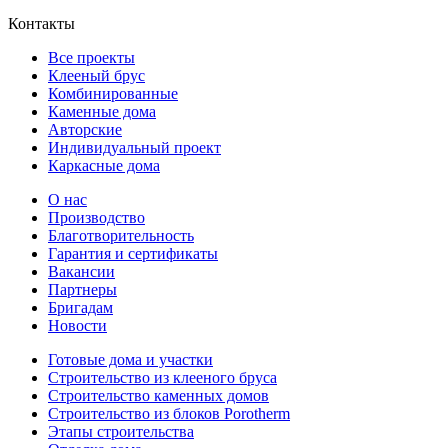
Контакты
Все проекты
Клееный брус
Комбинированные
Каменные дома
Авторские
Индивидуальный проект
Каркасные дома
О нас
Производство
Благотворительность
Гарантия и сертификаты
Вакансии
Партнеры
Бригадам
Новости
Готовые дома и участки
Строительство из клееного бруса
Строительство каменных домов
Строительство из блоков Porotherm
Этапы строительства