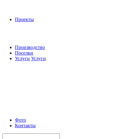
Проекты
Производство
Поселки
Услуги
Услуги
Фото
Контакты