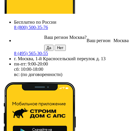
Бесплатно по России
8 (800) 500-35-76
Ваш регион
Москва
?
Ваш регион
Москва
8 (495) 565-30-55
г. Москва, 1-й Красносельский переулок д. 13
пн-пт: 9:00-20:00
сб: 10:00-18:00
вс: (по договоренности)