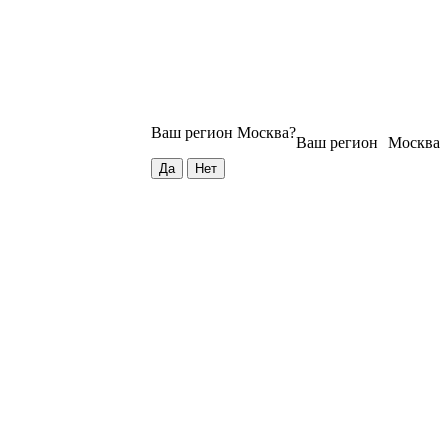
Ваш регион
Москва
?
Ваш регион
Москва