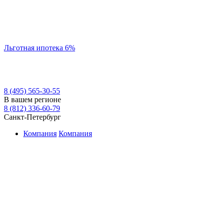
Льготная ипотека 6%
8 (495) 565-30-55
В вашем регионе
8 (812) 336-60-79
Санкт-Петербург
Компания
Компания